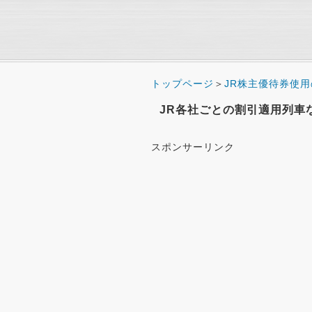
トップページ
＞
JR株主優待券使
JR各社ごとの割引適用列車
スポンサーリンク